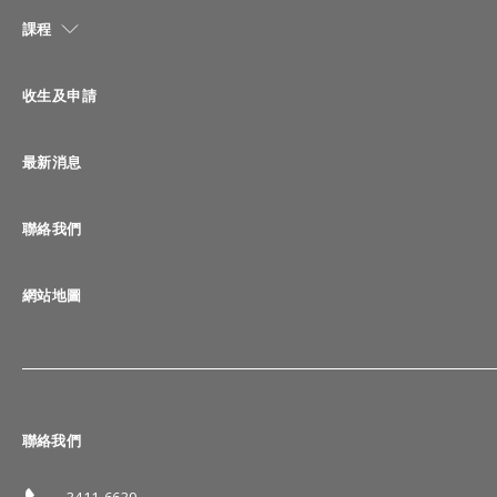
課程
收生及申請
最新消息
聯絡我們
網站地圖
聯絡我們