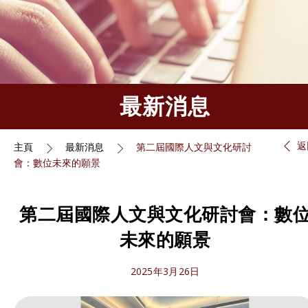
最新消息
返
主頁
最新消息
第二屆國際人文與文化研討
會：數位未來的願景
第二屆國際人文與文化研討會：數
未來的願景
2025年3月26日