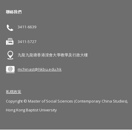
聯絡我們
3411-6639
3411-5727
九龍九龍塘香港浸會大學教學及行政大樓
mchinast@hkbu.edu.hk
私穩政策
Copyright © Master of Social Sciences (Contemporary China Studies),
Hong Kong Baptist University