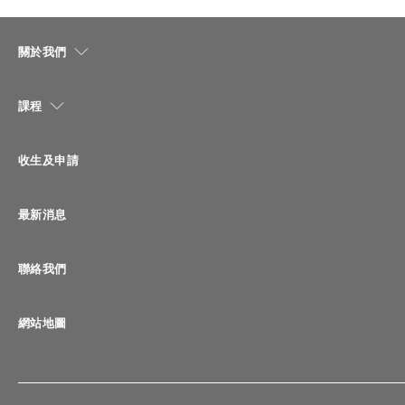
關於我們
課程
收生及申請
最新消息
聯絡我們
網站地圖