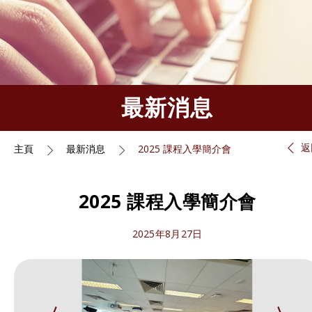
最新消息
返
主頁
最新消息
2025 課程入學簡介會
2025 課程入學簡介會
2025年8月27日