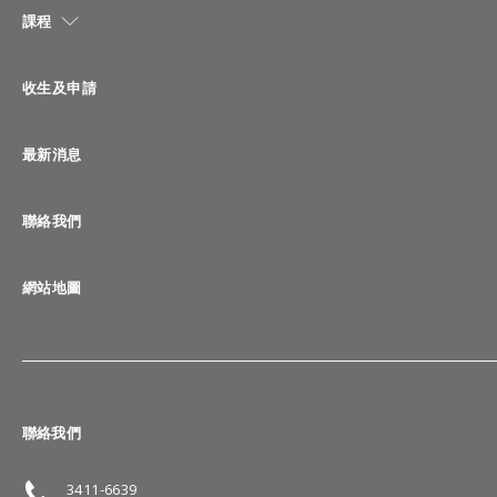
課程
收生及申請
最新消息
聯絡我們
網站地圖
聯絡我們
3411-6639