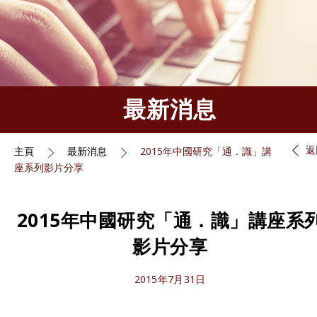
最新消息
返
主頁
最新消息
2015年中國研究「通．識」講
座系列影片分享
2015年中國研究「通．識」講座系
影片分享
2015年7月31日